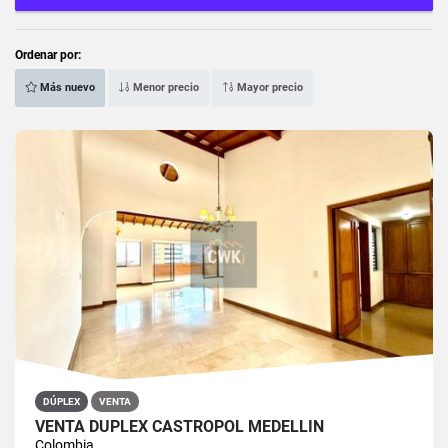
Ordenar por:
Más nuevo
Menor precio
Mayor precio
DÚPLEX
VENTA
VENTA DUPLEX CASTROPOL MEDELLIN
Colombia