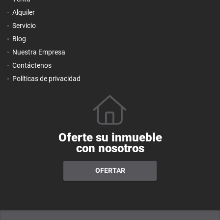
Alquiler
Servicio
Blog
Nuestra Empresa
Contáctenos
Políticas de privacidad
Oferte su inmueble
con nosotros
OFERTAR