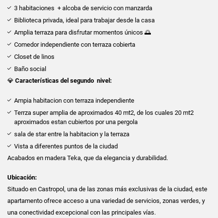
3 habitaciones + alcoba de servicio con manzarda
Biblioteca privada, ideal para trabajar desde la casa
Amplia terraza para disfrutar momentos únicos 🌅
Comedor independiente con terraza cobierta
Closet de linos
Baño social
💎
Características del segundo nivel:
Ampia habitacion con terraza independiente
Terrza super amplia de aproximados 40 mt2, de los cuales 20 mt2
aproximados estan cubiertos por una pergola
sala de star entre la habitacion y la terraza
Vista a diferentes puntos de la ciudad
Acabados en madera Teka, que da elegancia y durabilidad.
Ubicación:
Situado en Castropol, una de las zonas más exclusivas de la ciudad, este
apartamento ofrece acceso a una variedad de servicios, zonas verdes, y
una conectividad excepcional con las principales vías.