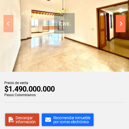
Precio de venta
$1.490.000.000
Pesos Colombianos
Descargar
Recomendar inmueble
información
por correo electrónico