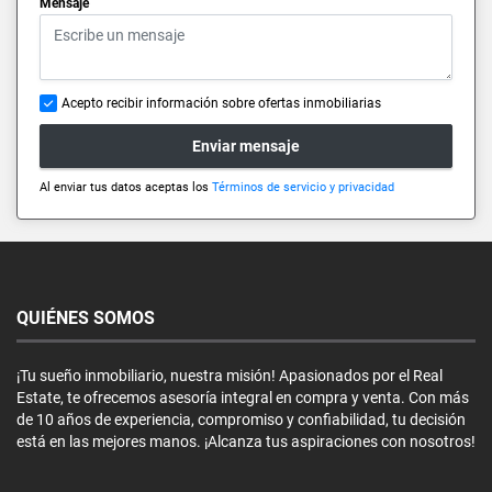
Mensaje
Acepto recibir información sobre ofertas inmobiliarias
Enviar mensaje
Al enviar tus datos aceptas los
Términos de servicio y privacidad
QUIÉNES SOMOS
¡Tu sueño inmobiliario, nuestra misión! Apasionados por el Real
Estate, te ofrecemos asesoría integral en compra y venta. Con más
de 10 años de experiencia, compromiso y confiabilidad, tu decisión
está en las mejores manos. ¡Alcanza tus aspiraciones con nosotros!