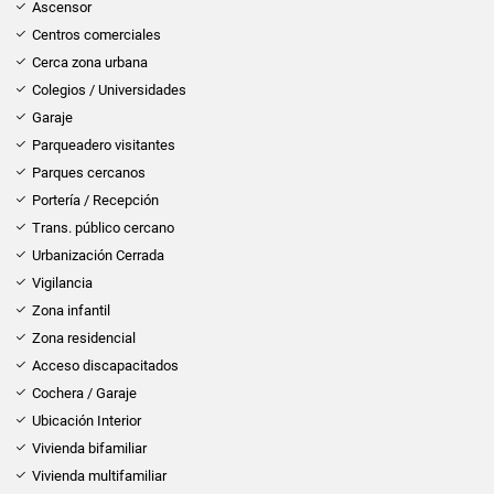
Ascensor
Centros comerciales
Cerca zona urbana
Colegios / Universidades
Garaje
Parqueadero visitantes
Parques cercanos
Portería / Recepción
Trans. público cercano
Urbanización Cerrada
Vigilancia
Zona infantil
Zona residencial
Acceso discapacitados
Cochera / Garaje
Ubicación Interior
Vivienda bifamiliar
Vivienda multifamiliar