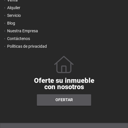
Venta
Alquiler
Servicio
Blog
Nuestra Empresa
Contáctenos
Políticas de privacidad
Oferte su inmueble
con nosotros
OFERTAR