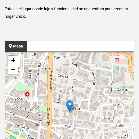
Este es el lugar donde lujo y funcionalidad se encuentran para crear un
hogar único.
Mapa
+
−