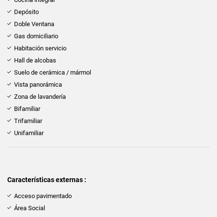
Depósito
Doble Ventana
Gas domiciliario
Habitación servicio
Hall de alcobas
Suelo de cerámica / mármol
Vista panorámica
Zona de lavandería
Bifamiliar
Trifamiliar
Unifamiliar
Características externas :
Acceso pavimentado
Área Social