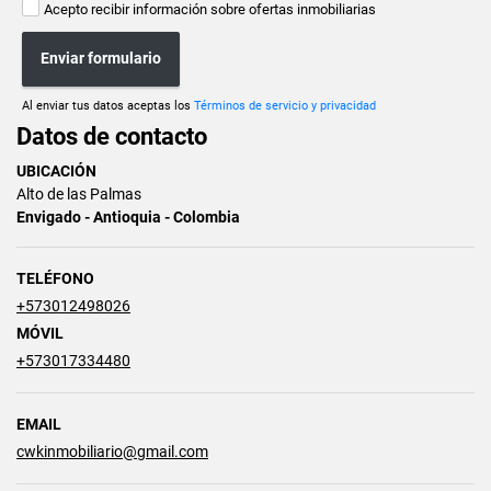
Acepto recibir información sobre ofertas inmobiliarias
Enviar formulario
Al enviar tus datos aceptas los
Términos de servicio y privacidad
Datos de contacto
UBICACIÓN
Alto de las Palmas
Envigado - Antioquia - Colombia
TELÉFONO
+573012498026
MÓVIL
+573017334480
EMAIL
cwkinmobiliario@gmail.com