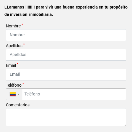
LLamanos !!!!!!!! para vivir una buena experiencia en tu propósito
de inversion inmobiliaria.
*
Nombre
*
Apellidos
*
Email
*
Teléfono
▼
Comentarios