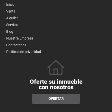
Inicio
Venta
Alquiler
Servicio
Blog
Nuestra Empresa
Contáctenos
Políticas de privacidad
Oferte su inmueble
con nosotros
OFERTAR