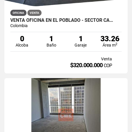
OFICINA
VENTA
VENTA OFICINA EN EL POBLADO - SECTOR CA…
Colombia
0
1
1
33.26
2
Alcoba
Baño
Garaje
Área m
Venta
$320.000.000
COP