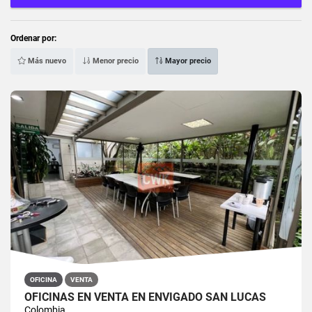
Ordenar por:
Más nuevo
Menor precio
Mayor precio
OFICINA
VENTA
OFICINAS EN VENTA EN ENVIGADO SAN LUCAS
Colombia