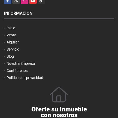
INFORMACIÓN
Inicio
Venta
Alquiler
Servicio
Blog
Nuestra Empresa
Contáctenos
Políticas de privacidad
Oferte su inmueble
con nosotros