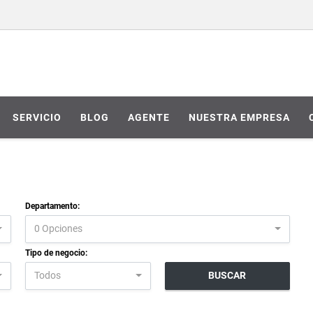
SERVICIO
BLOG
AGENTE
NUESTRA EMPRESA
Departamento:
0 Opciones
Tipo de negocio:
Todos
BUSCAR