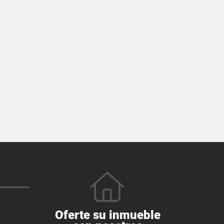
Oferte su inmueble