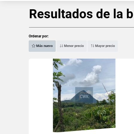
Resultados de la 
Ordenar por:
Más nuevo
Menor precio
Mayor precio