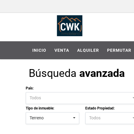
INICIO
VENTA
ALQUILER
PERMUTAR
Búsqueda
avanzada
País:
Todos
Tipo de inmueble:
Estado Propiedad:
Terreno
Todos