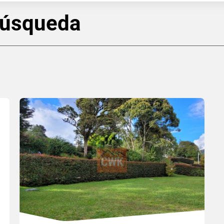
búsqueda