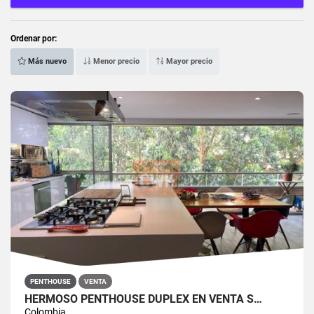
Ordenar por:
Más nuevo
Menor precio
Mayor precio
PENTHOUSE
VENTA
HERMOSO PENTHOUSE DUPLEX EN VENTA S…
Colombia