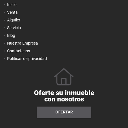
Inicio
Venta
Alquiler
Servicio
Blog
Nuestra Empresa
Contáctenos
Políticas de privacidad
Oferte su inmueble
con nosotros
OFERTAR