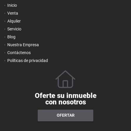
Inicio
Venta
Alquiler
Servicio
Blog
Nuestra Empresa
Contáctenos
Políticas de privacidad
Oferte su inmueble
con nosotros
OFERTAR