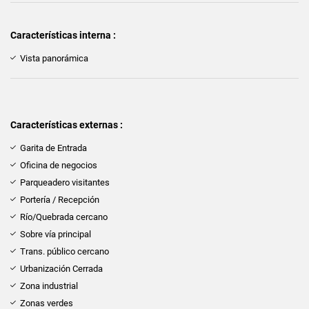
Características interna :
Vista panorámica
Características externas :
Garita de Entrada
Oficina de negocios
Parqueadero visitantes
Portería / Recepción
Río/Quebrada cercano
Sobre vía principal
Trans. público cercano
Urbanización Cerrada
Zona industrial
Zonas verdes