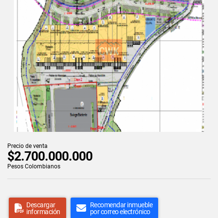
Precio de venta
$2.700.000.000
Pesos Colombianos
Descargar
Recomendar inmueble
información
por correo electrónico