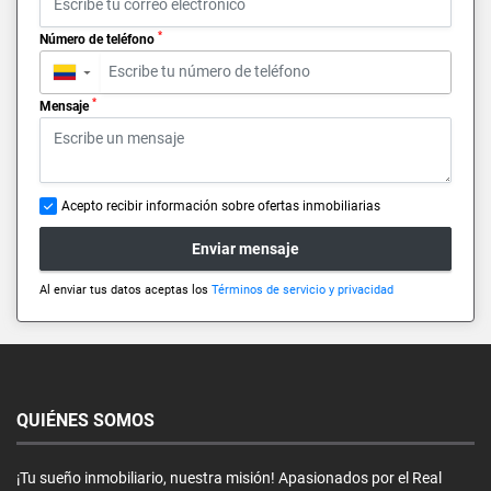
*
Número de teléfono
▼
*
Mensaje
Acepto recibir información sobre ofertas inmobiliarias
Enviar mensaje
Al enviar tus datos aceptas los
Términos de servicio y privacidad
QUIÉNES SOMOS
¡Tu sueño inmobiliario, nuestra misión! Apasionados por el Real