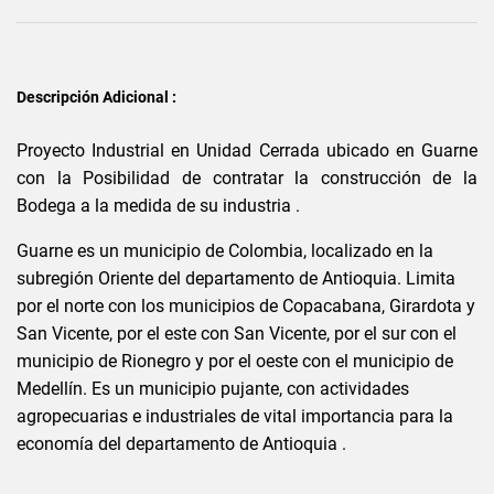
Descripción Adicional :
Proyecto Industrial en Unidad Cerrada ubicado en Guarne
con la Posibilidad de contratar la construcción de la
Bodega a la medida de su industria .
Guarne es un municipio de Colombia, localizado en la
subregión Oriente del departamento de Antioquia. Limita
por el norte con los municipios de Copacabana, Girardota y
San Vicente, por el este con San Vicente, por el sur con el
municipio de Rionegro y por el oeste con el municipio de
Medellín. Es un municipio pujante, con actividades
agropecuarias e industriales de vital importancia para la
economía del departamento de Antioquia .