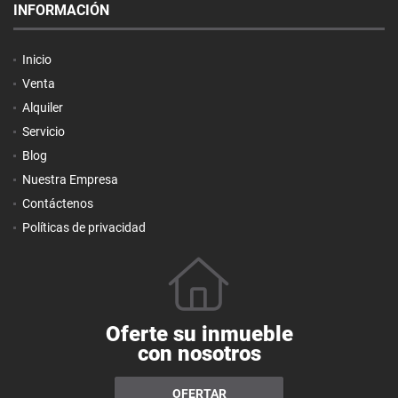
INFORMACIÓN
Inicio
Venta
Alquiler
Servicio
Blog
Nuestra Empresa
Contáctenos
Políticas de privacidad
Oferte su inmueble
con nosotros
OFERTAR