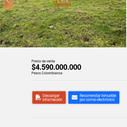
Precio de venta
$4.590.000.000
Pesos Colombianos
Descargar
Recomendar inmueble
información
por correo electrónico