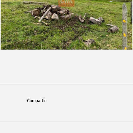
Compartir