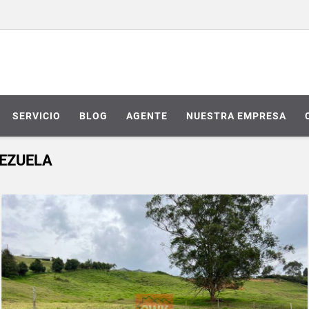
SERVICIO
BLOG
AGENTE
NUESTRA EMPRESA
TEZUELA