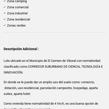
Zona camping
Zona comercial
Zona industrial
Zona residencial
Zonas verdes
Descripción Adicional :
Lote ubicado en el Municipio de El Carmen de Viboral con normatividad
clasificado como CORREDOR SUBURBANO DE CIENCIA, TECNOLOGÍA E
INNOVACIÓN.
En donde se le puede dar un amplio uso del suelo como: comercio,
dotación, uso residencial, parcelación campestre, hospedaje, aparta
suites, aparta hotel.
Como vivienda tiene normatividad de 4 Viv/h, es una buena opción de