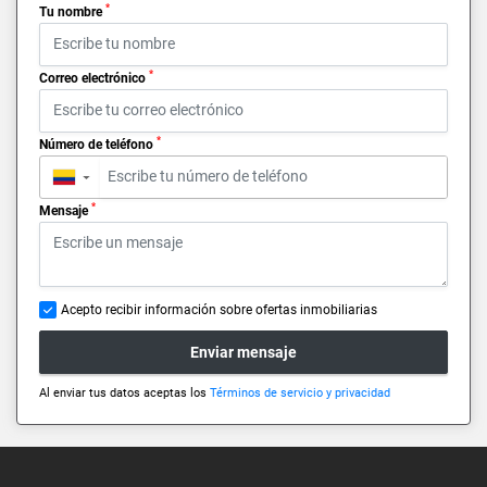
*
Tu nombre
*
Correo electrónico
*
Número de teléfono
▼
*
Mensaje
Acepto recibir información sobre ofertas inmobiliarias
Enviar mensaje
Al enviar tus datos aceptas los
Términos de servicio y privacidad