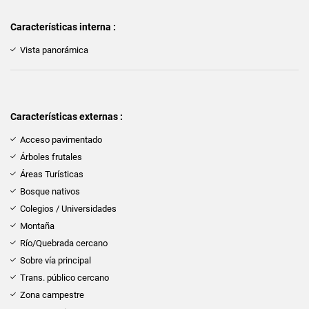
Características interna :
Vista panorámica
Características externas :
Acceso pavimentado
Árboles frutales
Áreas Turísticas
Bosque nativos
Colegios / Universidades
Montaña
Río/Quebrada cercano
Sobre vía principal
Trans. público cercano
Zona campestre