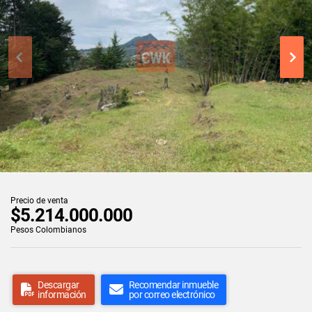
Precio de venta
$5.214.000.000
Pesos Colombianos
Descargar
Recomendar inmueble
información
por correo electrónico