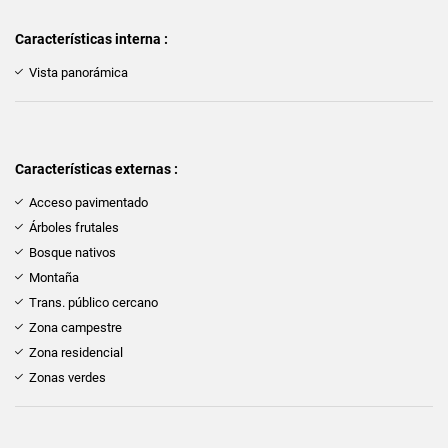
Características interna :
Vista panorámica
Características externas :
Acceso pavimentado
Árboles frutales
Bosque nativos
Montaña
Trans. público cercano
Zona campestre
Zona residencial
Zonas verdes