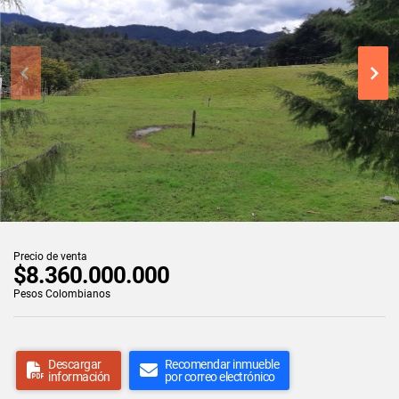
Precio de venta
$8.360.000.000
Pesos Colombianos
Descargar
Recomendar inmueble
información
por correo electrónico