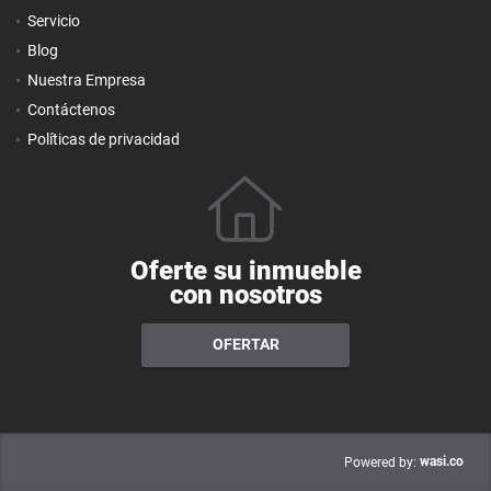
Servicio
Blog
Nuestra Empresa
Contáctenos
Políticas de privacidad
Oferte su inmueble
con nosotros
OFERTAR
wasi.co
Powered by: