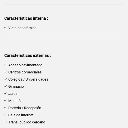
Características interna :
Vista panorámica
Características externas :
Acceso pavimentado
Centros comerciales
Colegios / Universidades
Gimnasio
Jardín
Montaña
Portería / Recepción
Sala de internet
Trans. público cercano