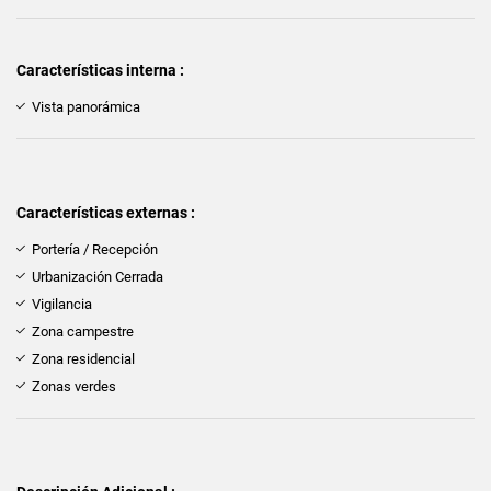
Características interna :
Vista panorámica
Características externas :
Portería / Recepción
Urbanización Cerrada
Vigilancia
Zona campestre
Zona residencial
Zonas verdes