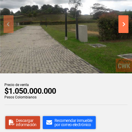
Precio de venta
$1.050.000.000
Pesos Colombianos
Descargar
Recomendar inmueble
información
por correo electrónico