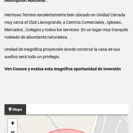
Descripción Adicional :
Hermoso Terreno excelentemente bien ubicado en Unidad Cerrada
muy cerca al Club Llanogrande, a Centros Comerciales , Iglesias ,
Mercados , Colegios y todos los servicios .En un lugar muy tranquilo
rodeado de abundante naturaleza.
Unidad de magnifica proyección donde construir la casa de sus
sueños será todo un privilegio.
Ven Conoce y evalua esta magnifica oportunidad de inversión
Mapa
+
−