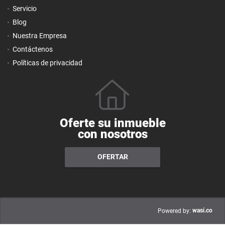
Servicio
Blog
Nuestra Empresa
Contáctenos
Políticas de privacidad
Oferte su inmueble
con nosotros
OFERTAR
wasi.co
Powered by: