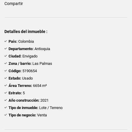
Compartir
Detalles del inmueble :
País:
Colombia
Departamento:
Antioquia
Ciudad:
Envigado
Zona / barrio:
Las Palmas
Código:
5190654
Estado:
Usado
Área Terreno:
6654 m²
Estrato:
5
Año construcción:
2021
Tipo de inmueble:
Lote / Terreno
Tipo de negocio:
Venta