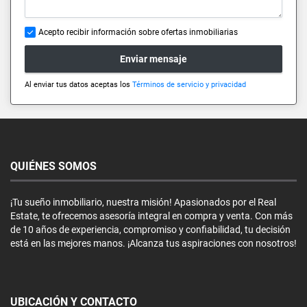
Acepto recibir información sobre ofertas inmobiliarias
Enviar mensaje
Al enviar tus datos aceptas los
Términos de servicio y privacidad
QUIÉNES SOMOS
¡Tu sueño inmobiliario, nuestra misión! Apasionados por el Real
Estate, te ofrecemos asesoría integral en compra y venta. Con más
de 10 años de experiencia, compromiso y confiabilidad, tu decisión
está en las mejores manos. ¡Alcanza tus aspiraciones con nosotros!
UBICACIÓN Y CONTACTO