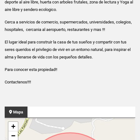
deporte al aire libre, huerta con arboles frutales, zona de lectura y Yoga al
aire libre y sendero ecologico.
Cerca a servicios de comercio, supermercados, universidades, colegios,
hospitales, cercania al aeropuerto, restaurantes y mas !!!
El lugar ideal para construir la casa de tus sueños y compartir con tus
seres queridos el privilegio de vivir en un entorno natural, para inspirar el
alma y llenarse de vida con los pequeños detalles.
Para conocer esta propiedad!!
Contactenos!!!!
Mapa
+
−