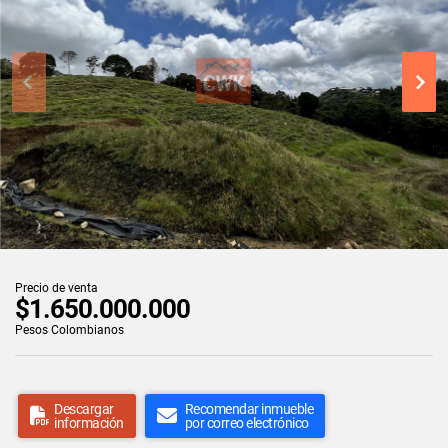
Precio de venta
$1.650.000.000
Pesos Colombianos
Descargar
Recomendar inmueble
información
por correo electrónico