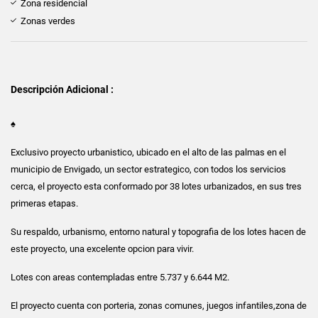
Zona residencial
Zonas verdes
Descripción Adicional :
♠
Exclusivo proyecto urbanistico, ubicado en el alto de las palmas en el
municipio de Envigado, un sector estrategico, con todos los servicios
cerca, el proyecto esta conformado por 38 lotes urbanizados, en sus tres
primeras etapas.
Su respaldo, urbanismo, entorno natural y topografia de los lotes hacen de
este proyecto, una excelente opcion para vivir.
Lotes con areas contempladas entre 5.737 y 6.644 M2.
El proyecto cuenta con porteria, zonas comunes, juegos infantiles,zona de