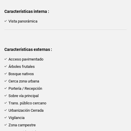
Características interna :
Vista panorámica
Características externas :
Acceso pavimentado
Árboles frutales
Bosque nativos
Cerca zona urbana
Portería / Recepción
Sobre vía principal
Trans. público cercano
Urbanización Cerrada
Vigilancia
Zona campestre