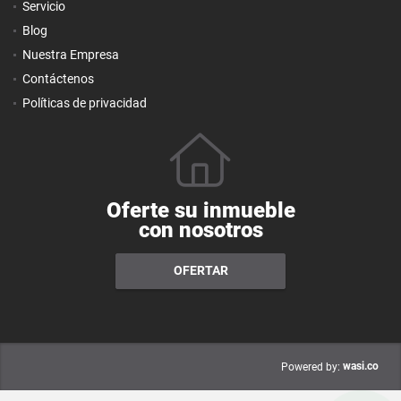
Servicio
Blog
Nuestra Empresa
Contáctenos
Políticas de privacidad
Oferte su inmueble
con nosotros
OFERTAR
wasi.co
Powered by: