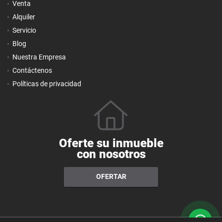
Venta
Alquiler
Servicio
Blog
Nuestra Empresa
Contáctenos
Políticas de privacidad
Oferte su inmueble
con nosotros
OFERTAR