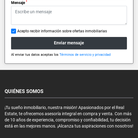
*
Mensaje
Acepto recibir información sobre ofertas inmobiliarias
Enviar mensaje
Al enviar tus datos aceptas los
Términos de servicio y privacidad
QUIÉNES SOMOS
¡Tu sueño inmobiliario, nuestra misión! Apasionados por el Real
Estate, te ofrecemos asesoría integral en compra y venta. Con más
de 10 años de experiencia, compromiso y confiabilidad, tu decisión
está en las mejores manos. ¡Alcanza tus aspiraciones con nosotros!