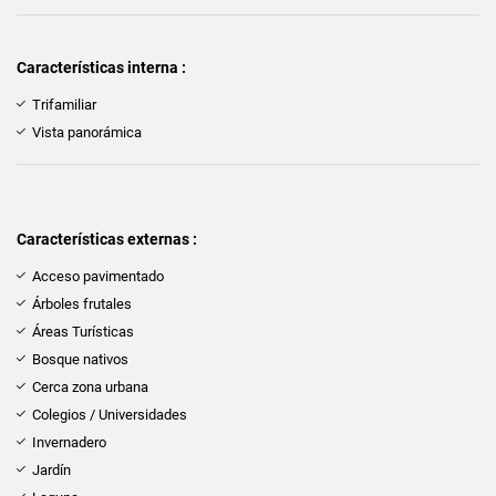
Características interna :
Trifamiliar
Vista panorámica
Características externas :
Acceso pavimentado
Árboles frutales
Áreas Turísticas
Bosque nativos
Cerca zona urbana
Colegios / Universidades
Invernadero
Jardín