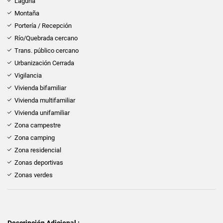
Laguna
Montaña
Portería / Recepción
Río/Quebrada cercano
Trans. público cercano
Urbanización Cerrada
Vigilancia
Vivienda bifamiliar
Vivienda multifamiliar
Vivienda unifamiliar
Zona campestre
Zona camping
Zona residencial
Zonas deportivas
Zonas verdes