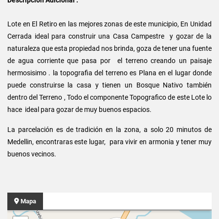
Descripción Adicional :
Lote en El Retiro en las mejores zonas de este municipio, En Unidad
Cerrada ideal para construir una Casa Campestre y gozar de la
naturaleza que esta propiedad nos brinda, goza de tener una fuente
de agua corriente que pasa por el terreno creando un paisaje
hermosisimo . la topografia del terreno es Plana en el lugar donde
puede construirse la casa y tienen un Bosque Nativo también
dentro del Terreno , Todo el componente Topografico de este Lote lo
hace ideal para gozar de muy buenos espacios.
La parcelación es de tradición en la zona, a solo 20 minutos de
Medellin, encontraras este lugar, para vivir en armonia y tener muy
buenos vecinos.
Mapa