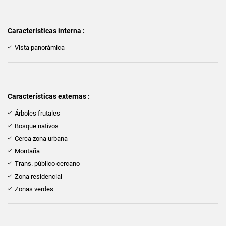
Características interna :
Vista panorámica
Características externas :
Árboles frutales
Bosque nativos
Cerca zona urbana
Montaña
Trans. público cercano
Zona residencial
Zonas verdes