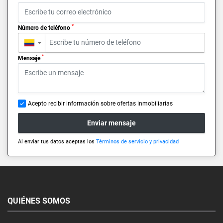
*
Número de teléfono
▼
*
Mensaje
Acepto recibir información sobre ofertas inmobiliarias
Enviar mensaje
Al enviar tus datos aceptas los
Términos de servicio y privacidad
QUIÉNES SOMOS