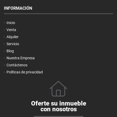
INFORMACIÓN
Inicio
Venta
Alquiler
Servicio
Blog
Nuestra Empresa
Contáctenos
Políticas de privacidad
Oferte su inmueble
con nosotros