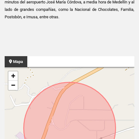
minutos del aeropuerto José María Córdova, a media hora de Medellín y al
lado de grandes compañías, como la Nacional de Chocolates, Familia,
Postobón, e Imusa, entre otras.
Mapa
+
−