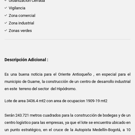
Urbanización Cerrada
Vigilancia
Zona comercial
Zona industrial
Zonas verdes
Descripción Adicional :
Es una buena noticia para el Oriente Antioqueño , en especial para el
municipio de Guarne, la construcción de un centro de desarrollo industrial
en este terreno del sector del Hipódromo.
Lote de area 3436.4 mt2 con area de ocupacion 1909-19 mt2
Serán 243.721 metros cuadrados para la construcción de bodegas y de un
centro logístico para las empresas, ya que el lote se encuentra ubicado en
un punto estratégico, en el cruce de la Autopista Medellín-Bogotá, a 10