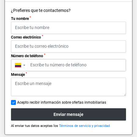
¿Prefieres que te contactemos?
*
Tu nombre
*
Correo electrónico
*
Número de teléfono
▼
*
Mensaje
Acepto recibir información sobre ofertas inmobiliarias
Enviar mensaje
Al enviar tus datos aceptas los
Términos de servicio y privacidad