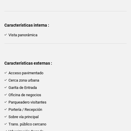
Características interna :
Vista panorámica
Características externas :
Acceso pavimentado
Cerca zona urbana
Garita de Entrada
Oficina de negocios
Parqueadero visitantes
Portería / Recepción
Sobre vía principal
Trans. público cercano