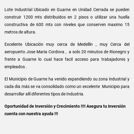
Lote Industrial Ubicado en Guarne en Unidad Cerrada se pueden
construir 1200 mts distribuidos en 2 pisos o utilizar una huella
constructiva de 600 mts con niveles que conserven maximo 15
metros de altura.
Excelente Ubicación muy cerca de Medellín , muy Cerca del
aeropuerto Jose Maria Cordova , a solo 20 minutos de Rionegro y
frente a Guarne lo cual hace facil acceso para trabajadores y
empleados .
El Municipio de Guarne ha venido expandiendo su zona industrial y
cada dia más se va consolidado como un excelente Municipio para
desarrollar allí diferentes tipos de Industria.
Oportunidad de Inversión y Crecimiento !!!! Asegura tu Inversión
cuenta con nuestra ayuda !!!