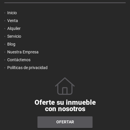
Inicio
Venta
Alquiler
Servicio
Blog
Nuestra Empresa
Contáctenos
Políticas de privacidad
Oferte su inmueble
con nosotros
OFERTAR