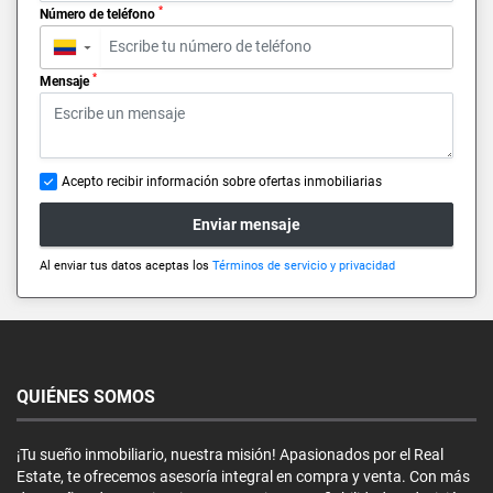
*
Número de teléfono
▼
*
Mensaje
Acepto recibir información sobre ofertas inmobiliarias
Enviar mensaje
Al enviar tus datos aceptas los
Términos de servicio y privacidad
QUIÉNES SOMOS
¡Tu sueño inmobiliario, nuestra misión! Apasionados por el Real
Estate, te ofrecemos asesoría integral en compra y venta. Con más