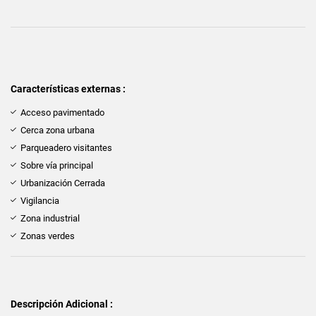
Características externas :
Acceso pavimentado
Cerca zona urbana
Parqueadero visitantes
Sobre vía principal
Urbanización Cerrada
Vigilancia
Zona industrial
Zonas verdes
Descripción Adicional :