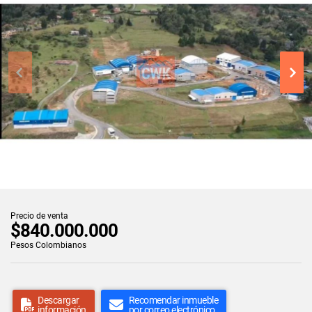
Precio de venta
$840.000.000
Pesos Colombianos
Descargar
Recomendar inmueble
información
por correo electrónico