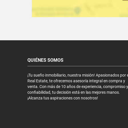
QUIÉNES SOMOS
¡Tu sueño inmobiliario, nuestra misión! Apasionados por e
Real Estate, te ofrecemos asesoría integral en compra y
venta. Con más de 10 años de experiencia, compromiso 
confiabilidad, tu decisión está en las mejores manos.
¡Alcanza tus aspiraciones con nosotros!