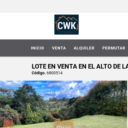
INICIO
VENTA
ALQUILER
PERMUTAR
LOTE EN VENTA EN EL ALTO DE 
Código.
6800514