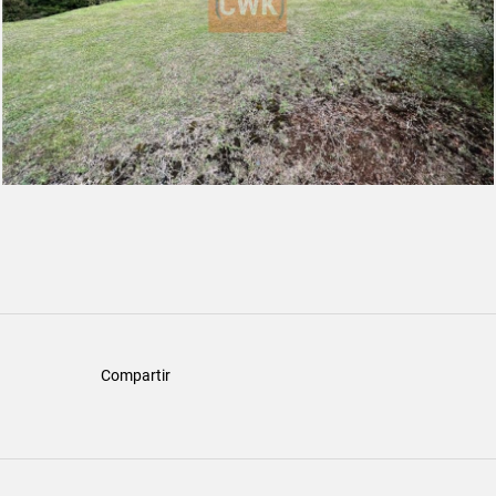
Compartir