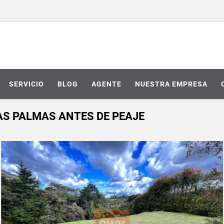
SERVICIO
BLOG
AGENTE
NUESTRA EMPRESA
LAS PALMAS ANTES DE PEAJE