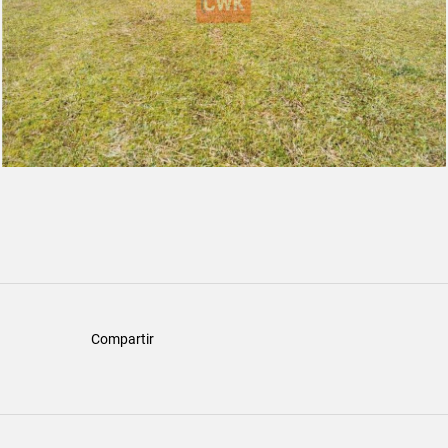
Compartir