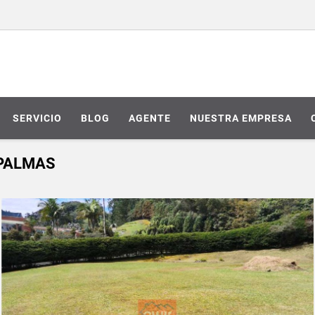
SERVICIO
BLOG
AGENTE
NUESTRA EMPRESA
 PALMAS