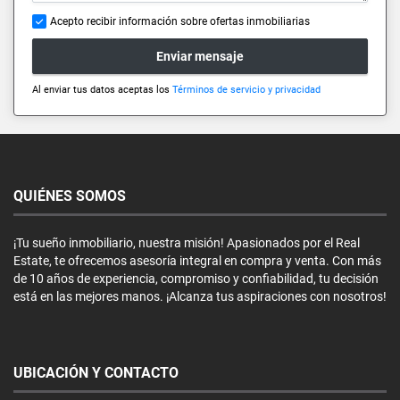
Acepto recibir información sobre ofertas inmobiliarias
Enviar mensaje
Al enviar tus datos aceptas los
Términos de servicio y privacidad
QUIÉNES SOMOS
¡Tu sueño inmobiliario, nuestra misión! Apasionados por el Real
Estate, te ofrecemos asesoría integral en compra y venta. Con más
de 10 años de experiencia, compromiso y confiabilidad, tu decisión
está en las mejores manos. ¡Alcanza tus aspiraciones con nosotros!
UBICACIÓN Y CONTACTO