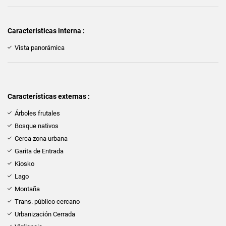
Características interna :
Vista panorámica
Características externas :
Árboles frutales
Bosque nativos
Cerca zona urbana
Garita de Entrada
Kiosko
Lago
Montaña
Trans. público cercano
Urbanización Cerrada