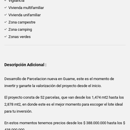
Vigilancia
Vivienda multifamiliar
Vivienda unifamiliar
Zona campestre
Zona camping
Zonas verdes
Descripción Adicional :
Desarrollo de Parcelacion nueva en Guarne, este es el momento de
invertir y ganarte la valorización del proyecto desde el inicio.
El proyecto consta de 52 parcelas, que van desde los 1,474 mt2 hasta los
2,878 mt2, en donde este es el mejor momento para escoger el lote ideal
para tu inversión.
En estos momentos tenemos precios desde los $ 388.000.000 hasta los $
438.000.000.