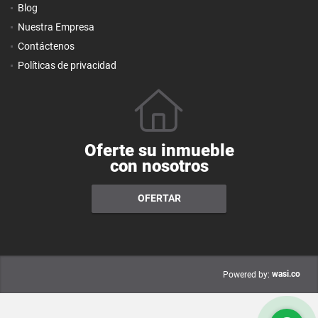
Blog
Nuestra Empresa
Contáctenos
Políticas de privacidad
Oferte su inmueble
con nosotros
OFERTAR
wasi.co
Powered by: