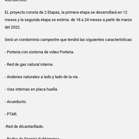
EL proyecto consta de 2 Etapas, la primera etapa se desarrollará en 12
meses y la segunda etapa se estima de 18 a 24 meses a partir de marzo
del 2022.
Será un condominio campestre que tendrá las siguientes características:
- Porteria con sistema de video Porteria.
- Red de gas natural interna.
- Andenes naturales a lado y lado de la via.
- Vias internas en placa huella.
- Acueducto.
- PTAR.
-Red de Alcantarillado.
- Redes de Energía Subtarranea.