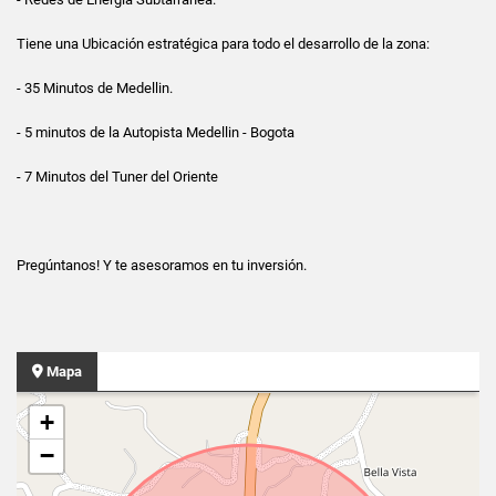
Tiene una Ubicación estratégica para todo el desarrollo de la zona:
- 35 Minutos de Medellin.
- 5 minutos de la Autopista Medellin - Bogota
- 7 Minutos del Tuner del Oriente
Pregúntanos! Y te asesoramos en tu inversión.
Mapa
+
−