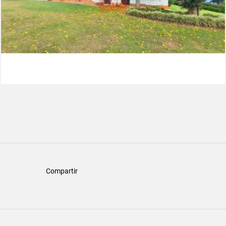
Compartir