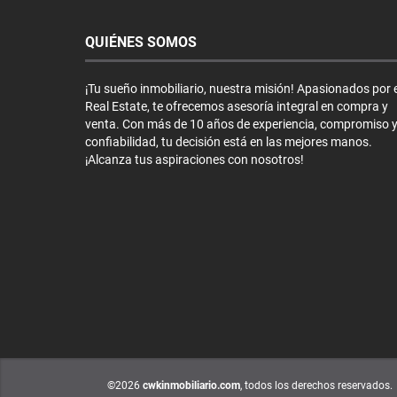
QUIÉNES SOMOS
¡Tu sueño inmobiliario, nuestra misión! Apasionados por e
Real Estate, te ofrecemos asesoría integral en compra y
venta. Con más de 10 años de experiencia, compromiso 
confiabilidad, tu decisión está en las mejores manos.
¡Alcanza tus aspiraciones con nosotros!
©2026
cwkinmobiliario.com
, todos los derechos reservados.