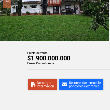
Precio de venta
$1.900.000.000
Pesos Colombianos
Descargar
Recomendar inmueble
información
por correo electrónico