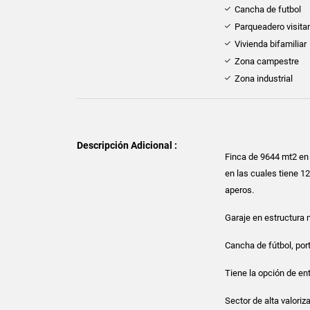
Cancha de futbol
Parqueadero visita
Vivienda bifamiliar
Zona campestre
Zona industrial
Descripción Adicional :
Finca de 9644 mt2 en 
en las cuales tiene 1
aperos.
Garaje en estructura 
Cancha de fútbol, por
Tiene la opción de en
Sector de alta valoriz