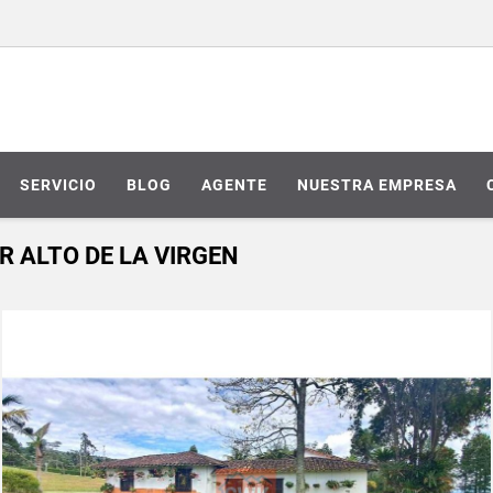
SERVICIO
BLOG
AGENTE
NUESTRA EMPRESA
R ALTO DE LA VIRGEN