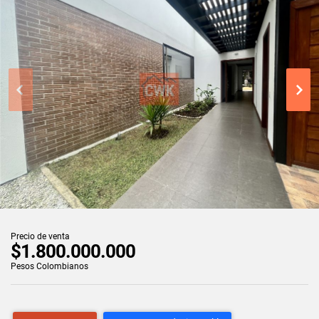
Precio de venta
$1.800.000.000
Pesos Colombianos