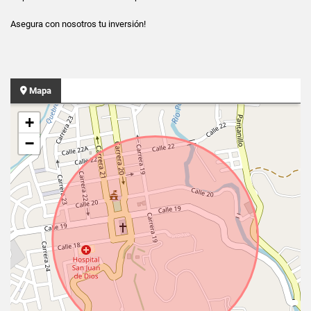
Asegura con nosotros tu inversión!
Mapa
+
−