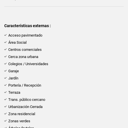
Características externas :
Acceso pavimentado
Área Social
Centros comerciales
Cerca zona urbana
Colegios / Universidades
Garaje
Jardín
Portería / Recepción
Terraza
Trans. público cercano
Urbanización Cerrada
Zona residencial
Zonas verdes