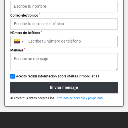
*
Correo electrónico
*
Número de teléfono
▼
*
Mensaje
Acepto recibir información sobre ofertas inmobiliarias
Enviar mensaje
Al enviar tus datos aceptas los
Términos de servicio y privacidad