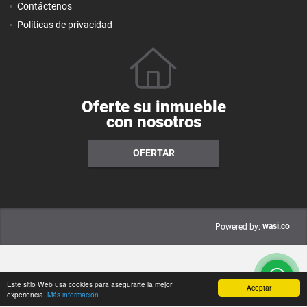
Contáctenos
Políticas de privacidad
Oferte su inmueble
con nosotros
OFERTAR
wasi.co
Powered by:
Este sitio Web usa cookies para asegurarte la mejor
Aceptar
experiencia.
Más información