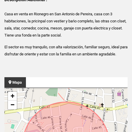
Casa en venta en Rionegro en San Antonio de Pereira, casa con 3
habitaciones, la pricinpal con vestier y bańo completo, las otras con clset,
sala, star, comedor, cocina, meson, garaje con puerta electrica y closet.
Tiene una fonda en la parte social.
El sector es muy tranquilo, con alta valorización, familiar seguro, ideal para
disfrutar de oriente y estar con la familia en un ambiente agradable.
Mapa
+
−