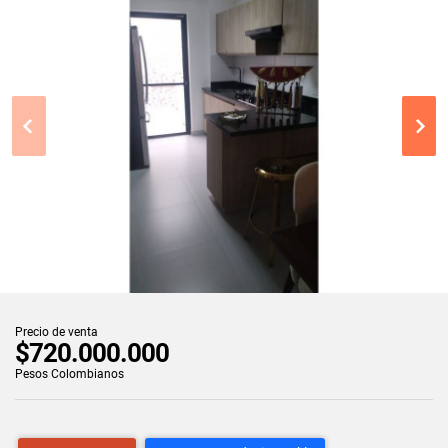
Precio de venta
$720.000.000
Pesos Colombianos