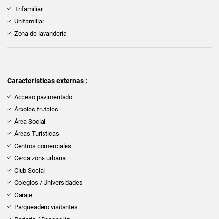
Trifamiliar
Unifamiliar
Zona de lavandería
Características externas :
Acceso pavimentado
Árboles frutales
Área Social
Áreas Turísticas
Centros comerciales
Cerca zona urbana
Club Social
Colegios / Universidades
Garaje
Parqueadero visitantes