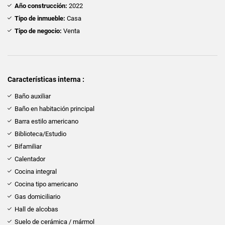
Año construcción:
2022
Tipo de inmueble:
Casa
Tipo de negocio:
Venta
Características interna :
Baño auxiliar
Baño en habitación principal
Barra estilo americano
Biblioteca/Estudio
Bifamiliar
Calentador
Cocina integral
Cocina tipo americano
Gas domiciliario
Hall de alcobas
Suelo de cerámica / mármol