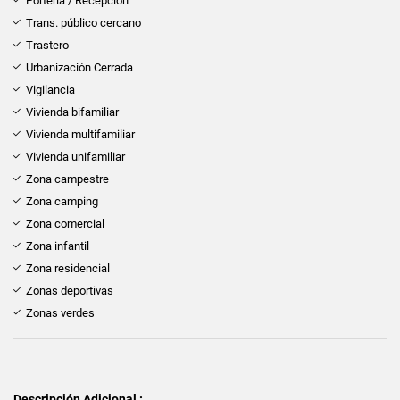
Portería / Recepción
Trans. público cercano
Trastero
Urbanización Cerrada
Vigilancia
Vivienda bifamiliar
Vivienda multifamiliar
Vivienda unifamiliar
Zona campestre
Zona camping
Zona comercial
Zona infantil
Zona residencial
Zonas deportivas
Zonas verdes
Descripción Adicional :