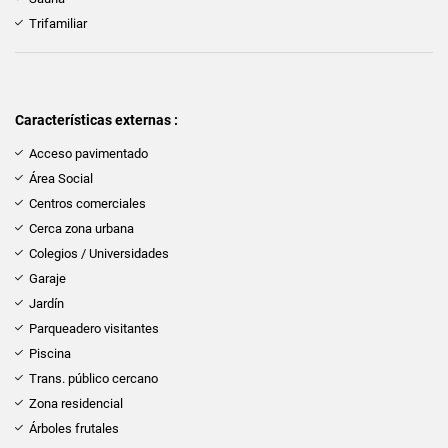
Trifamiliar
Características externas :
Acceso pavimentado
Área Social
Centros comerciales
Cerca zona urbana
Colegios / Universidades
Garaje
Jardín
Parqueadero visitantes
Piscina
Trans. público cercano
Zona residencial
Árboles frutales