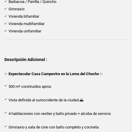
Barbacoa / Parrilla / Quincho
Gimnasio
Vivienda bifamiliar
Vivienda multifamiliar
Vivienda unifamiliar
Descripción Adicional :
✨
Espectacular Casa Campestre en la Loma del Chocho
✨
500 m² construidos aprox.
Vista definida al suroccidente de la ciudad 🌄
4 habitaciones con vestier y baño privado + alcoba de servicio
Gimnasio y sala de cine con baño completo y cocineta