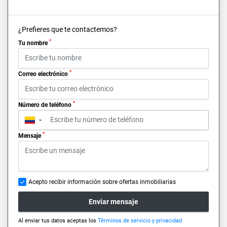
¿Prefieres que te contactemos?
*
Tu nombre
*
Correo electrónico
*
Número de teléfono
▼
*
Mensaje
Acepto recibir información sobre ofertas inmobiliarias
Enviar mensaje
Al enviar tus datos aceptas los
Términos de servicio y privacidad