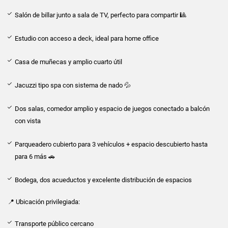
Salón de billar junto a sala de TV, perfecto para compartir 🎱
Estudio con acceso a deck, ideal para home office
Casa de muñecas y amplio cuarto útil
Jacuzzi tipo spa con sistema de nado 💦
Dos salas, comedor amplio y espacio de juegos conectado a balcón
con vista
Parqueadero cubierto para 3 vehículos + espacio descubierto hasta
para 6 más 🚗
Bodega, dos acueductos y excelente distribución de espacios
📍 Ubicación privilegiada:
Transporte público cercano