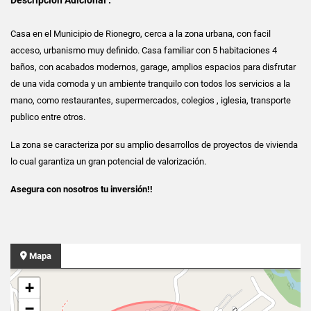
Casa en el Municipio de Rionegro, cerca a la zona urbana, con facil
acceso, urbanismo muy definido. Casa familiar con 5 habitaciones 4
baños, con acabados modernos, garage, amplios espacios para disfrutar
de una vida comoda y un ambiente tranquilo con todos los servicios a la
mano, como restaurantes, supermercados, colegios , iglesia, transporte
publico entre otros.
La zona se caracteriza por su amplio desarrollos de proyectos de vivienda
lo cual garantiza un gran potencial de valorización.
Asegura con nosotros tu inversión!!
Mapa
+
−