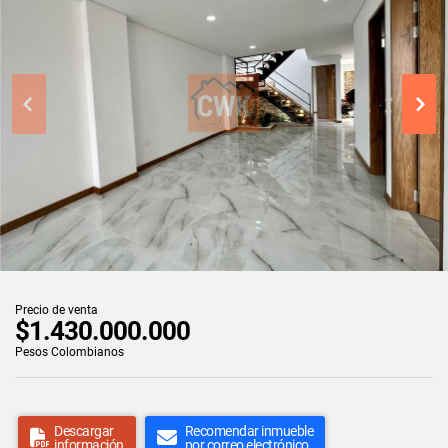
Precio de venta
$1.430.000.000
Pesos Colombianos
Descargar
Recomendar inmueble
información
por correo electrónico