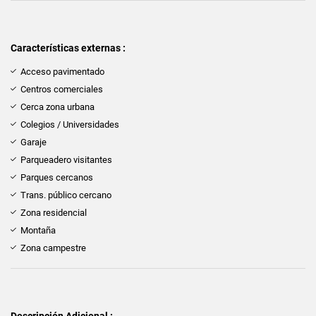
Características externas :
Acceso pavimentado
Centros comerciales
Cerca zona urbana
Colegios / Universidades
Garaje
Parqueadero visitantes
Parques cercanos
Trans. público cercano
Zona residencial
Montaña
Zona campestre
Descripción Adicional :