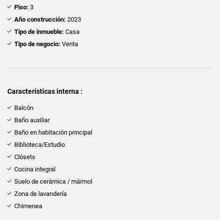
Piso:
3
Año construcción:
2023
Tipo de inmueble:
Casa
Tipo de negocio:
Venta
Características interna :
Balcón
Baño auxiliar
Baño en habitación principal
Biblioteca/Estudio
Clósets
Cocina integral
Suelo de cerámica / mármol
Zona de lavandería
Chimenea