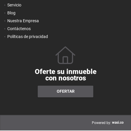
Servicio
Blog
Nuestra Empresa
Contáctenos
Políticas de privacidad
Oferte su inmueble
con nosotros
OFERTAR
wasi.co
Powered by: