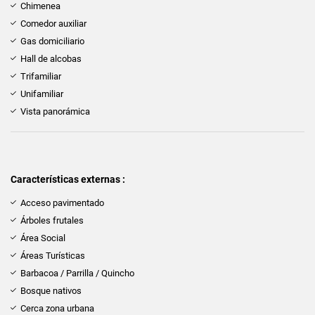
Chimenea
Comedor auxiliar
Gas domiciliario
Hall de alcobas
Trifamiliar
Unifamiliar
Vista panorámica
Características externas :
Acceso pavimentado
Árboles frutales
Área Social
Áreas Turísticas
Barbacoa / Parrilla / Quincho
Bosque nativos
Cerca zona urbana