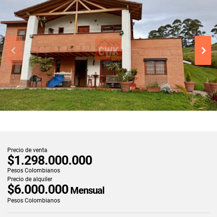
Precio de venta
$1.298.000.000
Pesos Colombianos
Precio de alquiler
$6.000.000
Mensual
Pesos Colombianos