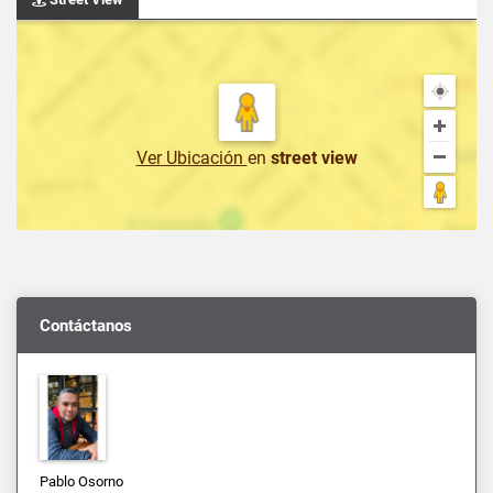
Ver Ubicación
en
street view
Contáctanos
Pablo Osorno