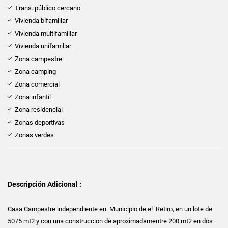
Trans. público cercano
Vivienda bifamiliar
Vivienda multifamiliar
Vivienda unifamiliar
Zona campestre
Zona camping
Zona comercial
Zona infantil
Zona residencial
Zonas deportivas
Zonas verdes
Descripción Adicional :
Casa Campestre independiente en Municipio de el Retiro, en un lote de
5075 mt2 y con una construccion de aproximadamentre 200 mt2 en dos