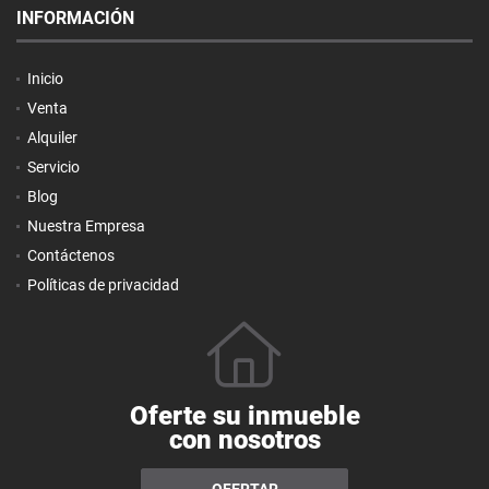
INFORMACIÓN
Inicio
Venta
Alquiler
Servicio
Blog
Nuestra Empresa
Contáctenos
Políticas de privacidad
Oferte su inmueble
con nosotros