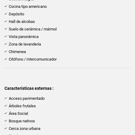
Cocina tipo americano
Depósito
Hall de alcobas
Suelo de cerámica / mármol
Vista panorámica
Zona de lavandería
Chimenea
Citófono / Intercomunicador
Características externas :
Acceso pavimentado
Árboles frutales
Área Social
Bosque nativos
Cerca zona urbana