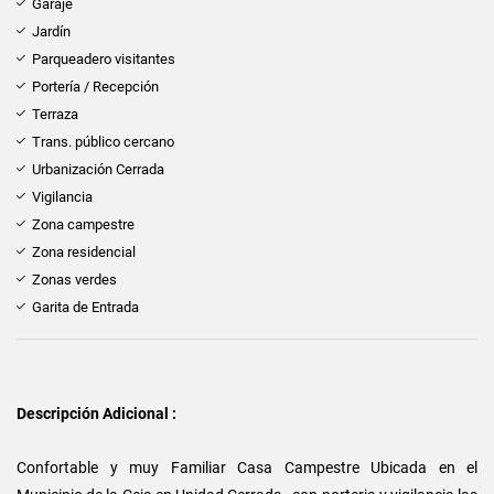
Garaje
Jardín
Parqueadero visitantes
Portería / Recepción
Terraza
Trans. público cercano
Urbanización Cerrada
Vigilancia
Zona campestre
Zona residencial
Zonas verdes
Garita de Entrada
Descripción Adicional :
Confortable y muy Familiar Casa Campestre Ubicada en el