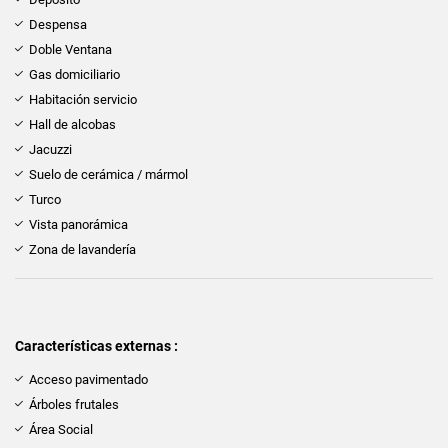
Despensa
Doble Ventana
Gas domiciliario
Habitación servicio
Hall de alcobas
Jacuzzi
Suelo de cerámica / mármol
Turco
Vista panorámica
Zona de lavandería
Características externas :
Acceso pavimentado
Árboles frutales
Área Social