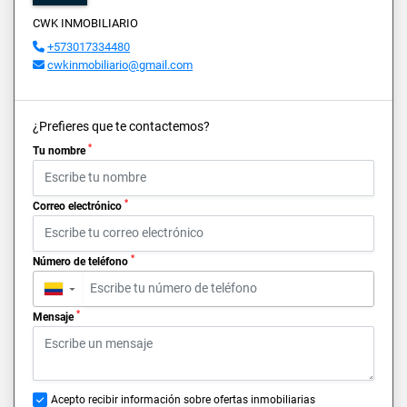
CWK INMOBILIARIO
+573017334480
cwkinmobiliario@gmail.com
¿Prefieres que te contactemos?
*
Tu nombre
*
Correo electrónico
*
Número de teléfono
▼
*
Mensaje
Acepto recibir información sobre ofertas inmobiliarias