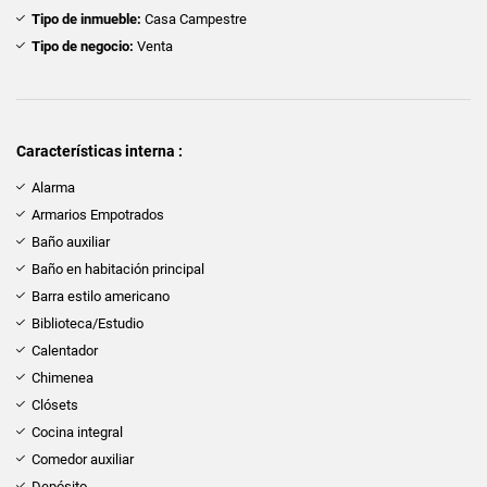
Tipo de inmueble:
Casa Campestre
Tipo de negocio:
Venta
Características interna :
Alarma
Armarios Empotrados
Baño auxiliar
Baño en habitación principal
Barra estilo americano
Biblioteca/Estudio
Calentador
Chimenea
Clósets
Cocina integral
Comedor auxiliar
Depósito