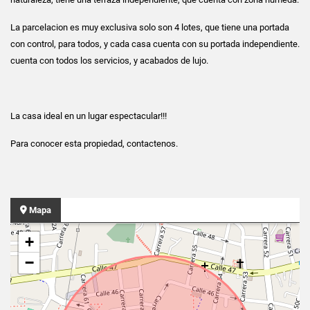
La parcelacion es muy exclusiva solo son 4 lotes, que tiene una portada
con control, para todos, y cada casa cuenta con su portada independiente.
cuenta con todos los servicios, y acabados de lujo.
La casa ideal en un lugar espectacular!!!
Para conocer esta propiedad, contactenos.
Mapa
+
−