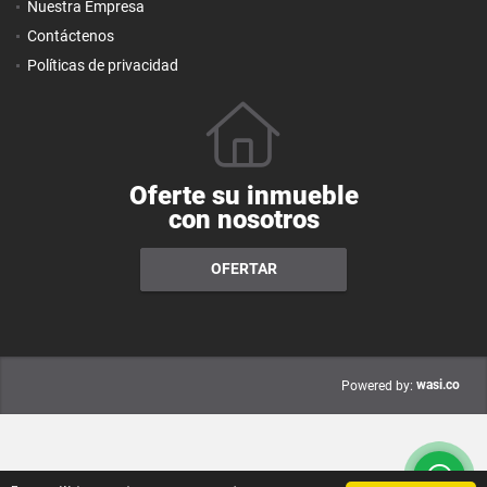
Nuestra Empresa
Contáctenos
Políticas de privacidad
Oferte su inmueble
con nosotros
OFERTAR
wasi.co
Powered by: