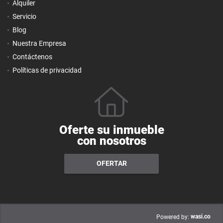
Alquiler
Servicio
Blog
Nuestra Empresa
Contáctenos
Políticas de privacidad
Oferte su inmueble
con nosotros
OFERTAR
wasi.co
Powered by: