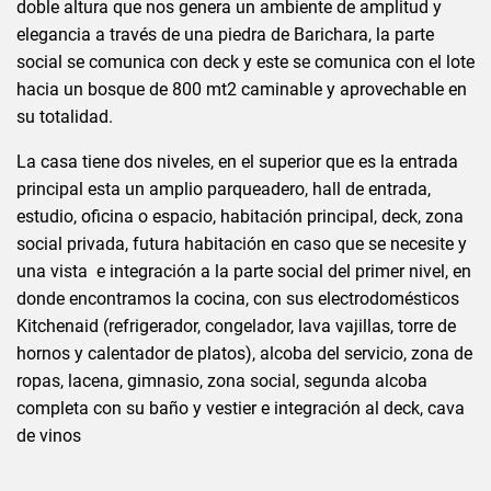
doble altura que nos genera un ambiente de amplitud y
elegancia a través de una piedra de Barichara, la parte
social se comunica con deck y este se comunica con el lote
hacia un bosque de 800 mt2 caminable y aprovechable en
su totalidad.
La casa tiene dos niveles, en el superior que es la entrada
principal esta un amplio parqueadero, hall de entrada,
estudio, oficina o espacio, habitación principal, deck, zona
social privada, futura habitación en caso que se necesite y
una vista e integración a la parte social del primer nivel, en
donde encontramos la cocina, con sus electrodomésticos
Kitchenaid (refrigerador, congelador, lava vajillas, torre de
hornos y calentador de platos), alcoba del servicio, zona de
ropas, lacena, gimnasio, zona social, segunda alcoba
completa con su baño y vestier e integración al deck, cava
de vinos