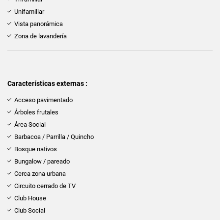
Unifamiliar
Vista panorámica
Zona de lavandería
Características externas :
Acceso pavimentado
Árboles frutales
Área Social
Barbacoa / Parrilla / Quincho
Bosque nativos
Bungalow / pareado
Cerca zona urbana
Circuito cerrado de TV
Club House
Club Social