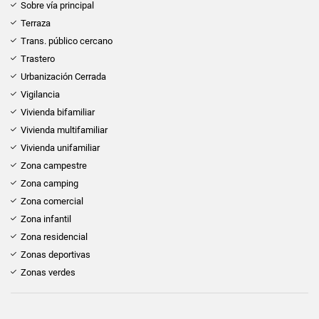
Sobre vía principal
Terraza
Trans. público cercano
Trastero
Urbanización Cerrada
Vigilancia
Vivienda bifamiliar
Vivienda multifamiliar
Vivienda unifamiliar
Zona campestre
Zona camping
Zona comercial
Zona infantil
Zona residencial
Zonas deportivas
Zonas verdes