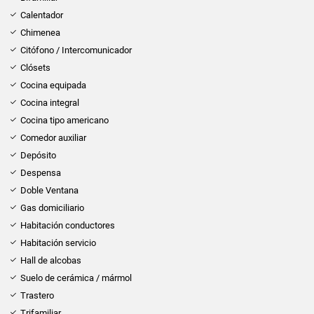
Calentador
Chimenea
Citófono / Intercomunicador
Clósets
Cocina equipada
Cocina integral
Cocina tipo americano
Comedor auxiliar
Depósito
Despensa
Doble Ventana
Gas domiciliario
Habitación conductores
Habitación servicio
Hall de alcobas
Suelo de cerámica / mármol
Trastero
Trifamiliar