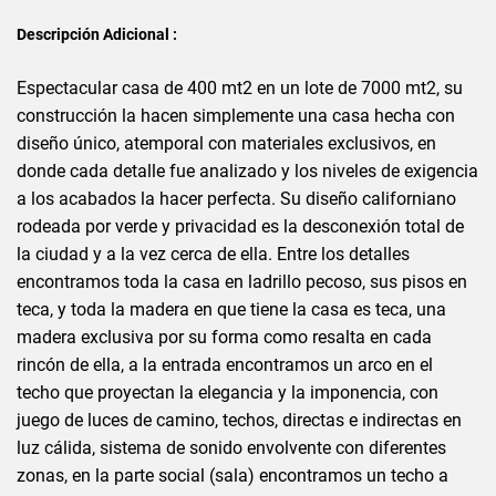
Descripción Adicional :
Espectacular casa de 400 mt2 en un lote de 7000 mt2, su
construcción la hacen simplemente una casa hecha con
diseño único, atemporal con materiales exclusivos, en
donde cada detalle fue analizado y los niveles de exigencia
a los acabados la hacer perfecta. Su diseño californiano
rodeada por verde y privacidad es la desconexión total de
la ciudad y a la vez cerca de ella. Entre los detalles
encontramos toda la casa en ladrillo pecoso, sus pisos en
teca, y toda la madera en que tiene la casa es teca, una
madera exclusiva por su forma como resalta en cada
rincón de ella, a la entrada encontramos un arco en el
techo que proyectan la elegancia y la imponencia, con
juego de luces de camino, techos, directas e indirectas en
luz cálida, sistema de sonido envolvente con diferentes
zonas, en la parte social (sala) encontramos un techo a