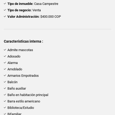
Tipo de inmueble:
Casa Campestre
Tipo de negocio:
Venta
Valor Administración:
$400.000 COP
Características interna :
Admite mascotas
Adosado
Alarma
Amoblado
Armarios Empotrados
Balcón
Baño auxiliar
Baño en habitación principal
Barra estilo americano
Biblioteca/Estudio
Bifamiliar