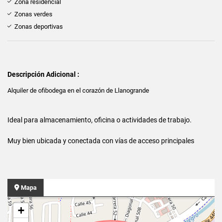
Zona residencial
Zonas verdes
Zonas deportivas
Descripción Adicional :
Alquiler de ofibodega en el corazón de Llanogrande
Ideal para almacenamiento, oficina o actividades de trabajo.
Muy bien ubicada y conectada con vías de acceso principales
Mapa
+