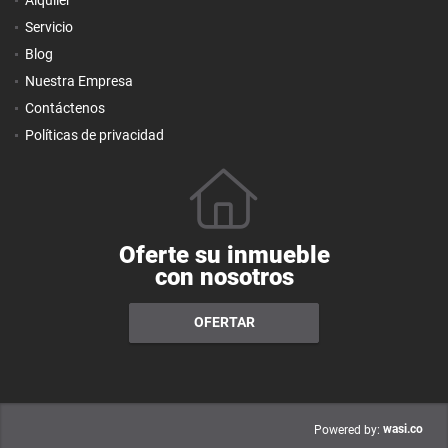
Alquiler
Servicio
Blog
Nuestra Empresa
Contáctenos
Políticas de privacidad
Oferte su inmueble
con nosotros
OFERTAR
wasi.co
Powered by: