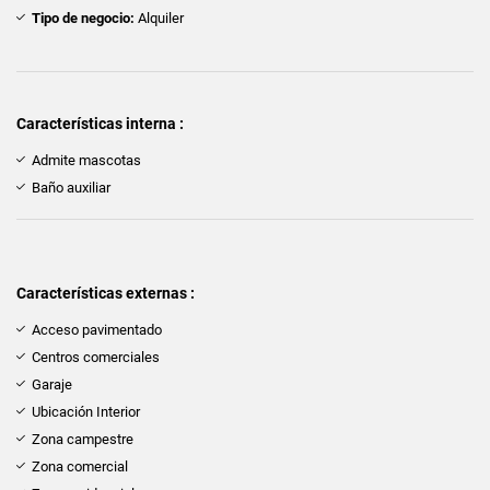
Tipo de negocio:
Alquiler
Características interna :
Admite mascotas
Baño auxiliar
Características externas :
Acceso pavimentado
Centros comerciales
Garaje
Ubicación Interior
Zona campestre
Zona comercial