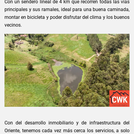
Con un sendero lineal de 4 km que recorren todas las vias
principales y sus ramales, ideal para una buena caminada,
montar en bicicleta y poder disfrutar del clima y los buenos
vecinos.
Con del desarrollo inmobiliario y de infraestructura del
Oriente, tenemos cada vez más cerca los servicios, a solo