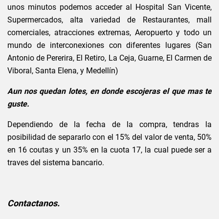
unos minutos podemos acceder al Hospital San Vicente,
Supermercados, alta variedad de Restaurantes, mall
comerciales, atracciones extremas, Aeropuerto y todo un
mundo de interconexiones con diferentes lugares (San
Antonio de Pererira, El Retiro, La Ceja, Guarne, El Carmen de
Viboral, Santa Elena, y Medellín)
Aun nos quedan lotes, en donde escojeras el que mas te
guste.
Dependiendo de la fecha de la compra, tendras la
posibilidad de separarlo con el 15% del valor de venta, 50%
en 16 coutas y un 35% en la cuota 17, la cual puede ser a
traves del sistema bancario.
Contactanos.