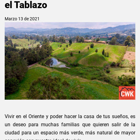
el Tablazo
Marzo 13 de 2021
Vivir en el Oriente y poder hacer la casa de tus sueños, es
un deseo para muchas familias que quieren salir de la
ciudad para un espacio más verde, más natural de mayor