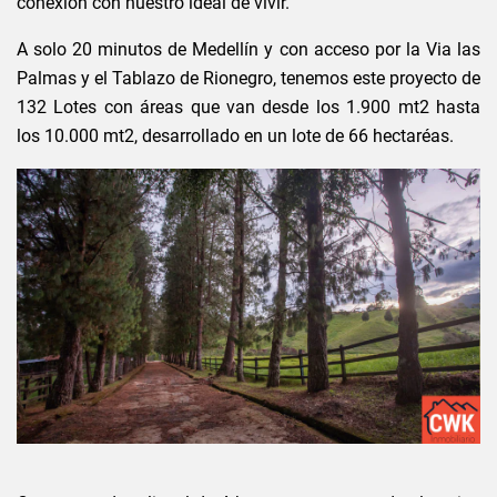
conexión con nuestro ideal de vivir.
A solo 20 minutos de Medellín y con acceso por la Via las
Palmas y el Tablazo de Rionegro, tenemos este proyecto de
132 Lotes con áreas que van desde los 1.900 mt2 hasta
los 10.000 mt2, desarrollado en un lote de 66 hectaréas.