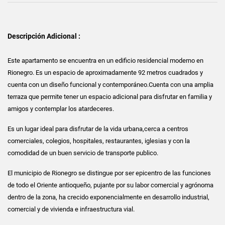
Descripción Adicional :
Este apartamento se encuentra en un edificio residencial moderno en
Rionegro. Es un espacio de aproximadamente 92 metros cuadrados y
cuenta con un diseño funcional y contemporáneo.Cuenta con una amplia
terraza que permite tener un espacio adicional para disfrutar en familia y
amigos y contemplar los atardeceres.
Es un lugar ideal para disfrutar de la vida urbana,cerca a centros
comerciales, colegios, hospitales, restaurantes, iglesias y con la
comodidad de un buen servicio de transporte publico.
El municipio de Rionegro se distingue por ser epicentro de las funciones
de todo el Oriente antioqueño, pujante por su labor comercial y agrónoma
dentro de la zona, ha crecido exponencialmente en desarrollo industrial,
comercial y de vivienda e infraestructura vial.